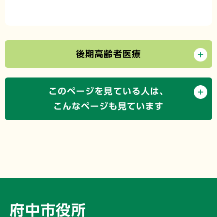
後期高齢者医療
このページを見ている人は、
こんなページも見ています
府中市役所