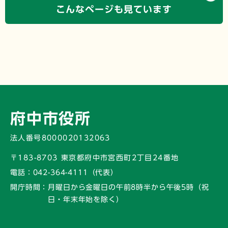
こんなページも見ています
府中市役所
法人番号8000020132063
〒183-8703 東京都府中市宮西町2丁目24番地
電話：
042-364-4111（代表）
開庁時間：
月曜日から金曜日の午前8時半から午後5時
（祝
日・年末年始を除く）