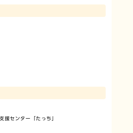
支援センター「たっち」