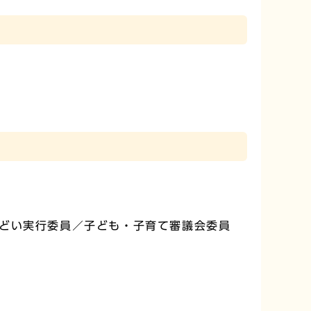
どい実行委員／子ども・子育て審議会委員