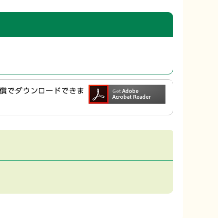
ら無償でダウンロードできま