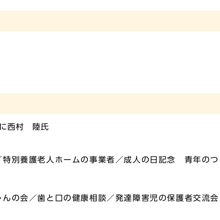
に西村 陸氏
／特別養護老人ホームの事業者／成人の日記念 青年のつ
ゃんの会／歯と口の健康相談／発達障害児の保護者交流会