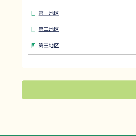
第一地区
第二地区
第三地区