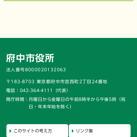
府中市役所
法人番号8000020132063
〒183-8703 東京都府中市宮西町2丁目24番地
電話：
042-364-4111（代表）
開庁時間：
月曜日から金曜日の午前8時半から午後5時
（祝
日・年末年始を除く）
このサイトの考え方
リンク集