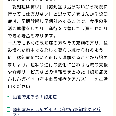
「認知症は怖い」「認知症は治らないから病院に
行っても仕方がない」と思っていませんか？認知
症は、早期診断し早期対応することで、今後の生
活の準備をしたり、進行を改善したり遅らせたり
できる場合もあります。
一人でも多くの認知症の方やその家族の方が、住
み慣れた府中で安心して暮らし続けられるよう
に、認知症について正しく理解することから始め
ましょう。症状や進行の変化に合わせ地域の支援
や介護サービスなどの情報をまとめた「認知症あ
んしんガイド（府中市認知症ケアパス）」をご活
用ください。
動画で知ろう！認知症
認知症あんしんガイド（府中市認知症ケアパ
ス）