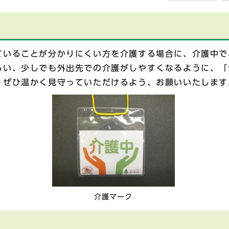
ていることが分かりにくい方を介護する場合に、介護中で
らい、少しでも外出先での介護がしやすくなるように、「
、ぜひ温かく見守っていただけるよう、お願いいたします
介護マーク