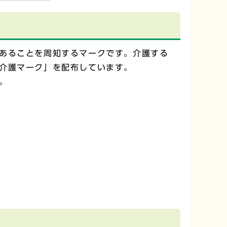
あることを周知するマークです。介護する
介護マーク」を配布しています。
。