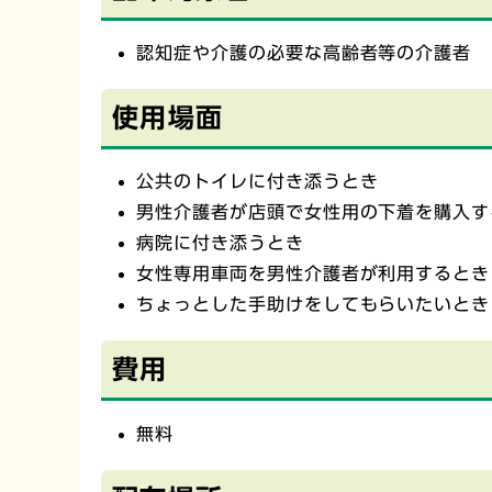
認知症や介護の必要な高齢者等の介護者
使用場面
公共のトイレに付き添うとき
男性介護者が店頭で女性用の下着を購入す
病院に付き添うとき
女性専用車両を男性介護者が利用するとき
ちょっとした手助けをしてもらいたいとき
費用
無料