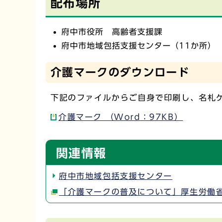
配布場所
府中市役所 高齢者支援課
府中市地域包括支援センター（11か所）
介護マークのダウンロード
下記のファイルからご自身で印刷し、名札
介護マーク （Word：97KB）
関連情報
府中市地域包括支援センター
「介護マークの普及について」厚生労働