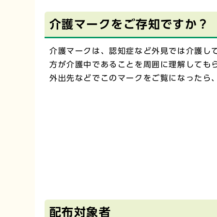
介護マークをご存知ですか？
介護マークは、認知症など外見では介護し
方が介護中であることを周囲に理解しても
外出先などでこのマークをご覧になったら
配布対象者