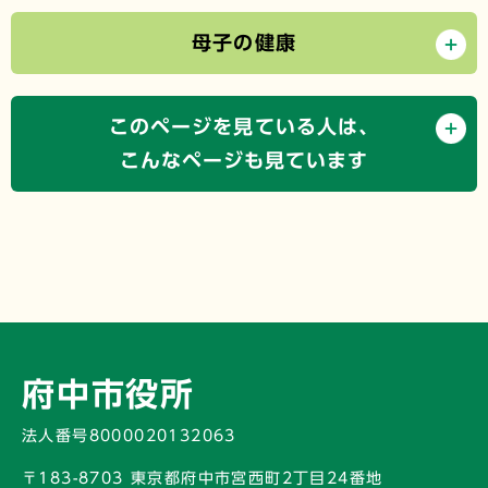
母子の健康
このページを見ている人は、
こんなページも見ています
府中市役所
法人番号8000020132063
〒183-8703 東京都府中市宮西町2丁目24番地