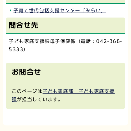
子育て世代包括支援センター「みらい」
問合せ先
子ども家庭支援課母子保健係（電話：042-368-
5333）
お問合せ
このページは
子ども家庭部 子ども家庭支援
課
が担当しています。