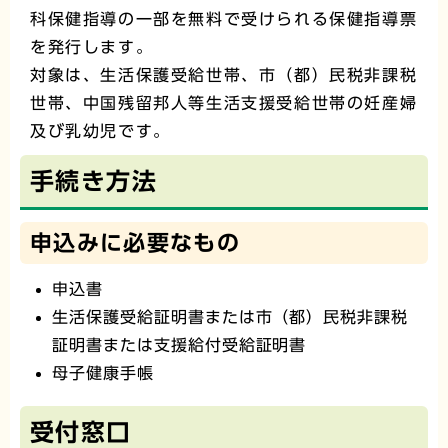
科保健指導の一部を無料で受けられる保健指導票
を発行します。
対象は、生活保護受給世帯、市（都）民税非課税
世帯、中国残留邦人等生活支援受給世帯の妊産婦
及び乳幼児です。
手続き方法
申込みに必要なもの
申込書
生活保護受給証明書または市（都）民税非課税
証明書または支援給付受給証明書
母子健康手帳
受付窓口