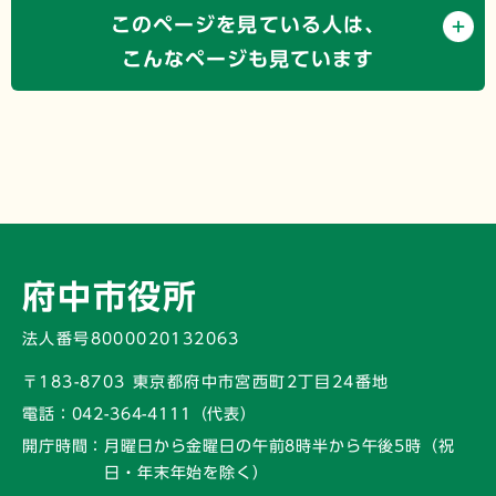
このページを見ている人は、
こんなページも見ています
府中市役所
法人番号8000020132063
〒183-8703 東京都府中市宮西町2丁目24番地
電話：
042-364-4111（代表）
開庁時間：
月曜日から金曜日の午前8時半から午後5時
（祝
日・年末年始を除く）