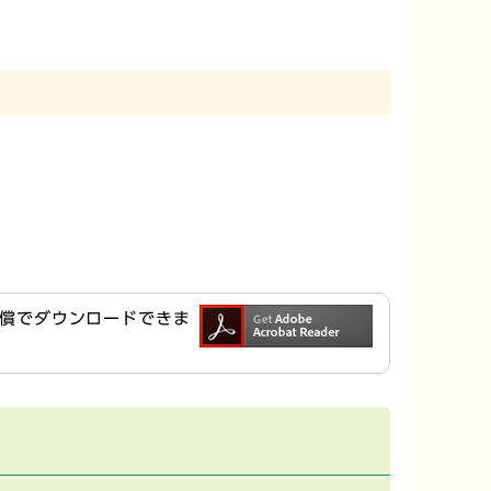
ら無償でダウンロードできま