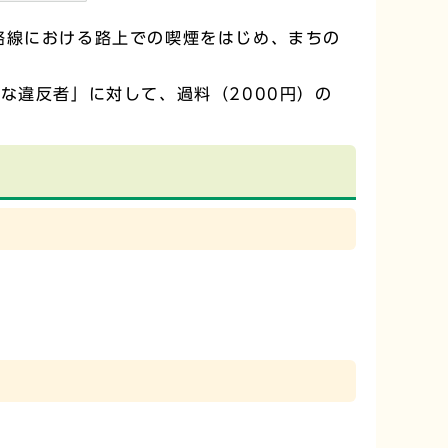
路線における路上での喫煙をはじめ、まちの
な違反者」に対して、過料（2000円）の