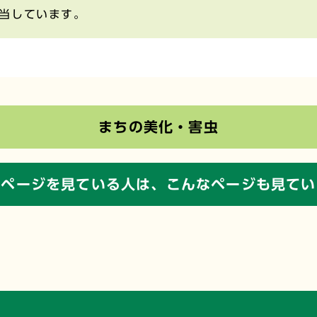
当しています。
まちの美化・害虫
のページを見ている人は、
こんなページも見てい