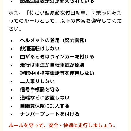
最高速度表示灯が備えられている
また、「特定小型原動機付自転車」に乗るにあた
ってのルールとして、以下の内容を遵守してくだ
さい。
ヘルメットの着用（努力義務）
飲酒運転はしない
曲がるときはウインカーを付ける
走行は車道か自転車道が原則
運転中は携帯電話等を使用しない
二人乗りしない
信号や標識を守る
道端などに放置しない
自賠責保険に加入する
ナンバープレートを付ける
ルールを守って、安全・快適に走行しましょう。