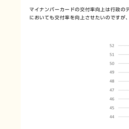
マイナンバーカードの交付率向上は行政の
においても交付率を向上させたいのですが