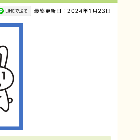
最終更新日：2024年1月23日