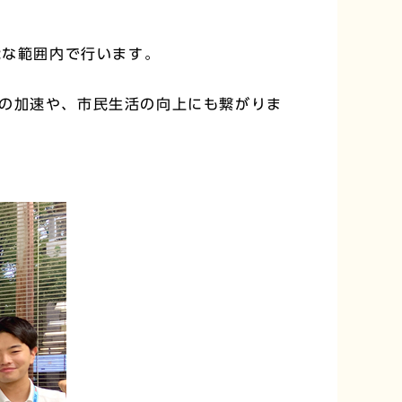
能な範囲内で行います。
の加速や、市民生活の向上にも繋がりま