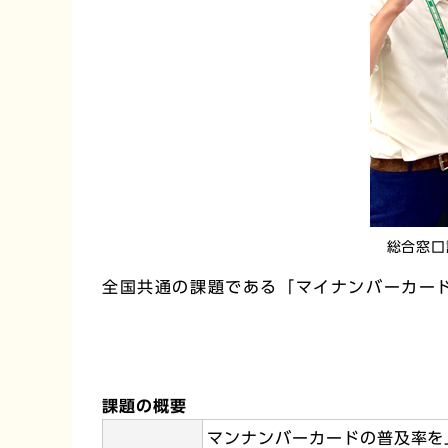
総合窓口
全国共通の課題である「マイナンバーカード
課題の概要
マンナンバーカードの普及率を