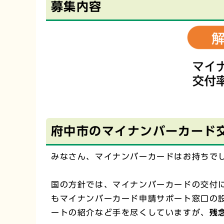
募集内容
府中市のマイナンバーカード
みなさん、マイナンバーカードはお持ちで
国の方針では、マイナンバーカードの交付
もマイナンバーカード申請サポート窓口の
ートの紹介など手を尽くしていますが、
残