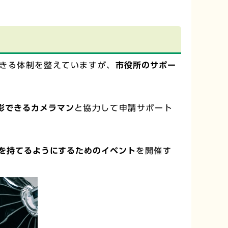
きる体制を整えていますが、
市役所のサポー
影できるカメラマン
と協力して申請サポート
を持てるようにするためのイベント
を開催す