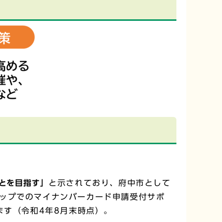
とを目指す」
と示されており、府中市として
ップでのマイナンバーカード申請受付サポ
ます（令和4年8月末時点）。