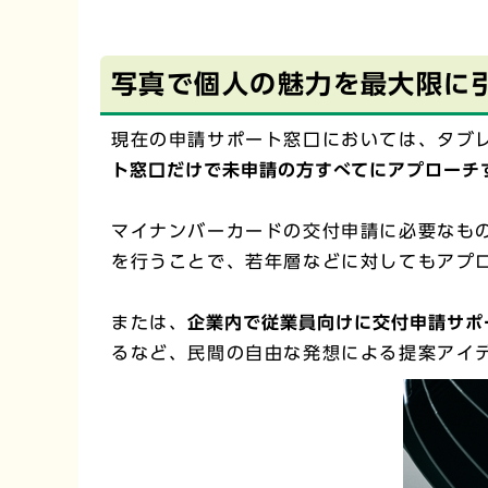
写真で個人の魅力を最大限に
現在の申請サポート窓口においては、タブ
ト窓口だけで未申請の方すべてにアプローチ
マイナンバーカードの交付申請に必要なも
を行うことで、若年層などに対してもアプ
または、
企業内で従業員向けに交付申請サポ
るなど、民間の自由な発想による提案アイ