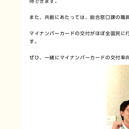
待できます。
また、共創にあたっては、総合窓口課の職
マイナンバーカードの交付がほぼ全国民に
す。
ぜひ、一緒にマイナンバーカードの交付率