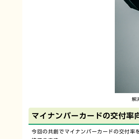
解
マイナンバーカードの交付率
今回の共創でマイナンバーカードの交付率