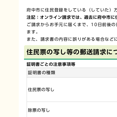
府中市に住民登録をしている（していた）
注記：オンライン請求では、過去に府中市に
ご請求からお手元に届くまで、10日前後
ます。
また、請求書の内容に誤りがある場合など
住民票の写し等の郵送請求に
証明書ごとの注意事項等
証明書の種類
住民票の写し
除票の写し