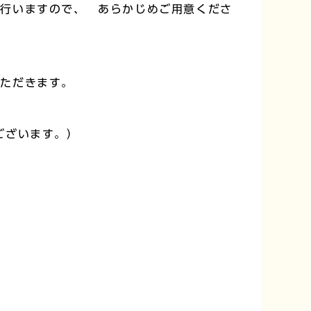
で行いますので、 あらかじめご用意くださ
いただきます。
ございます。）