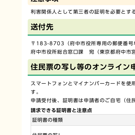
利害関係人として第三者の証明を必要とす
送付先
〒183-8703（府中市役所専用の郵便番
府中市役所総合窓口課 宛（東京都府中市宮
住民票の写し等のオンライン
スマートフォンとマイナンバーカードを使用
す。
申請受付後、証明書は申請者のご自宅（住
請求できる証明書と注意点
証明書の種類