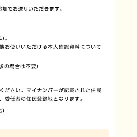
追加でお送りいただきます。
い。
他お使いいただける本人確認資料について
求の場合は不要）
ください。マイナンバーが記載された住民
、委任者の住民登録地となります。
合）