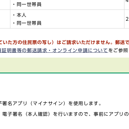
・同一世帯員
・本人
・同一世帯員
ていた方の住民票の写し）はご請求いただけません。郵送
項証明書等の郵送請求・オンライン申請について
をご参照
子署名アプリ（マイナサイン）を使用します。
、電子署名（本人確認）を行いますので、事前にアプリ