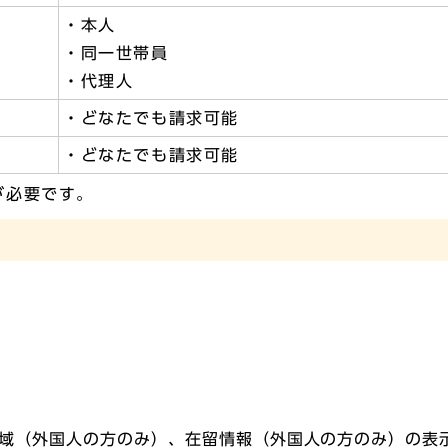
・本人
・同一世帯員
・代理人
・どなたでも請求可能
・どなたでも請求可能
が必要です。
域（外国人の方のみ）、在留情報（外国人の方のみ）の表