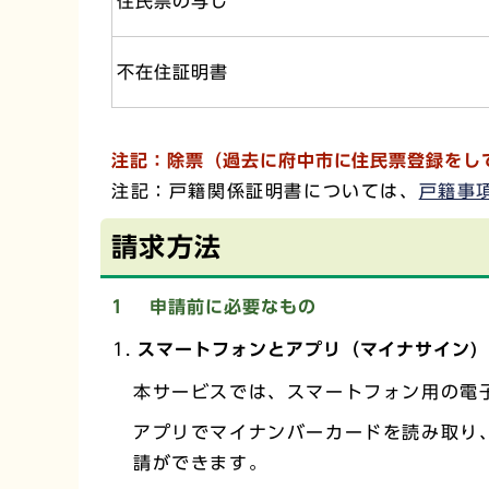
住民票の写し
不在住証明書
注記：除票（過去に府中市に住民票登録をし
注記：戸籍関係証明書については、
戸籍事
請求方法
1 申請前に必要なもの
スマートフォンとアプリ（マイナサイン)
本サービスでは、スマートフォン用の電
アプリでマイナンバーカードを読み取り
請ができます。