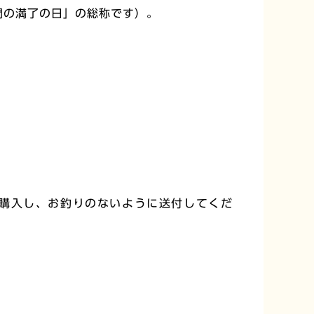
間の満了の日」の総称です）。
購入し、お釣りのないように送付してくだ