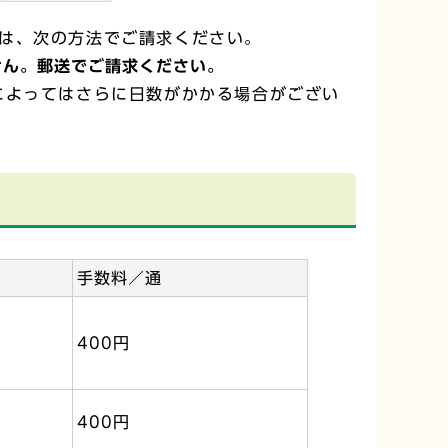
は、次の方法でご請求ください。
せん。郵送でご請求ください。
によってはさらに日数がかかる場合がござい
手数料／通
400円
400円