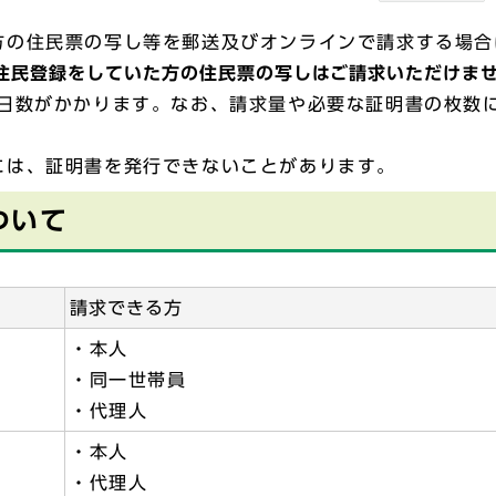
方の住民票の写し等を郵送及びオンラインで請求する場合
住民登録をしていた方の住民票の写しはご請求いただけま
の日数がかかります。なお、請求量や必要な証明書の枚数
には、証明書を発行できないことがあります。
ついて
請求できる方
・本人
・同一世帯員
・代理人
・本人
・代理人