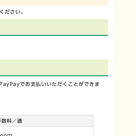
ください。
ayPayでお支払いいただくことができま
手数料／通