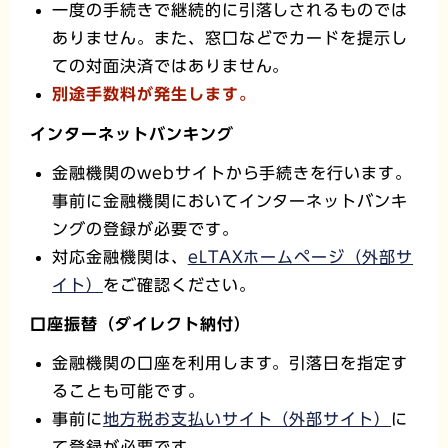
一度の手続きで継続的に引落しされるものでは
ありません。また、窓口などでカードを提示し
ての対面決済ではありません。
別途手数料が発生します。
インターネットバンキング
金融機関のwebサイトから手続きを行います。
事前に金融機関においてインターネットバンキ
ングの登録が必要です。
対応金融機関は、
eLTAXホームページ（外部サ
イト）
をご確認ください。
口座振替（ダイレクト納付）
金融機関の口座を利用します。引落日を指定す
ることも可能です。
事前に
地方税お支払いサイト（外部サイト）
に
て登録が必要です。