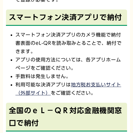
スマートフォン決済アプリで納付
スマートフォン決済アプリのカメラ機能で納付
書表面のeL-QRを読み取みとることで、納付で
きます。
アプリの使用方法については、各アプリホーム
ページをご確認ください。
手数料は発生しません。
利用可能な決済アプリは
地方税お支払いサイト
（外部サイト）
をご確認ください。
全国のｅＬ－ＱＲ対応金融機関窓
口で納付