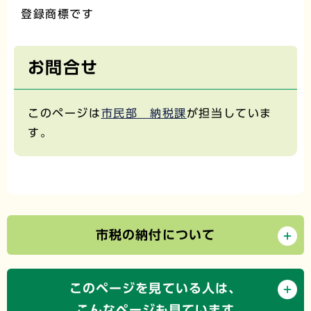
登録商標です
お問合せ
このページは
市民部 納税課
が担当していま
す。
市税の納付について
このページを見ている人は、
こんなページも見ています