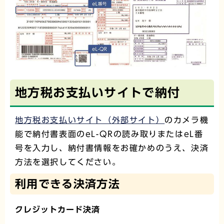
地方税お支払いサイトで納付
地方税お支払いサイト（外部サイト）
のカメラ機
能で納付書表面のeL-QRの読み取りまたはeL番
号を入力し、納付書情報をお確かめのうえ、決済
方法を選択してください。
利用できる決済方法
クレジットカード決済