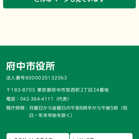
府中市役所
法人番号8000020132063
〒183-8703 東京都府中市宮西町2丁目24番地
電話：
042-364-4111（代表）
開庁時間：
月曜日から金曜日の午前8時半から午後5時
（祝
日・年末年始を除く）