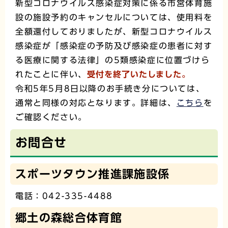
新型コロナウイルス感染症対策に係る市営体育施
設の施設予約のキャンセルについては、使用料を
全額還付しておりましたが、新型コロナウイルス
感染症が「感染症の予防及び感染症の患者に対す
る医療に関する法律」の5類感染症に位置づけら
れたことに伴い、
受付を終了いたしました。
令和5年5月8日以降のお手続き分については、
通常と同様の対応となります。詳細は、
こちら
を
ご確認ください。
お問合せ
スポーツタウン推進課施設係
電話：042-335-4488
郷土の森総合体育館