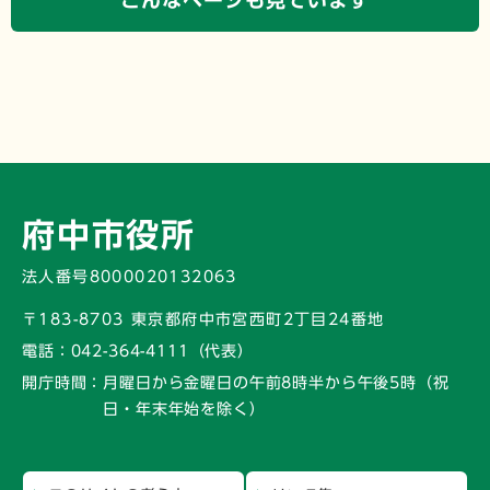
こんなページも見ています
府中市役所
法人番号8000020132063
〒183-8703 東京都府中市宮西町2丁目24番地
電話：
042-364-4111（代表）
開庁時間：
月曜日から金曜日の午前8時半から午後5時
（祝
日・年末年始を除く）