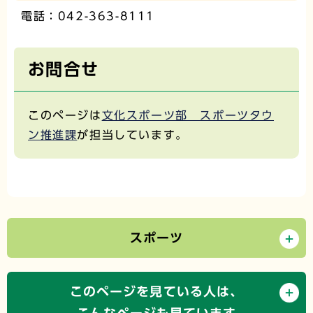
電話：042-363-8111
お問合せ
このページは
文化スポーツ部 スポーツタウ
ン推進課
が担当しています。
スポーツ
このページを見ている人は、