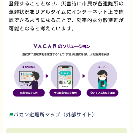
登録することとなり、災害時に市民が各避難所の
混雑状況をリアルタイムにインターネット上で確
認できるようになることで、効率的な分散避難が
可能となると考えています。
バカン避難所マップ（外部サイト）