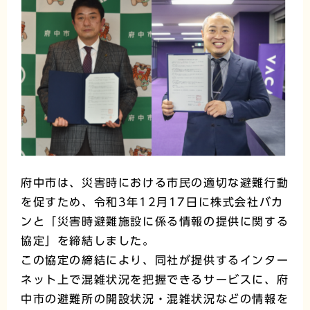
府中市は、災害時における市民の適切な避難行動
を促すため、令和3年12月17日に株式会社バカ
ンと「災害時避難施設に係る情報の提供に関する
協定」を締結しました。
この協定の締結により、同社が提供するインター
ネット上で混雑状況を把握できるサービスに、府
中市の避難所の開設状況・混雑状況などの情報を