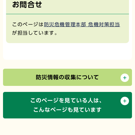
お問合せ
このページは
防災危機管理本部 危機対策担当
が担当しています。
防災情報の収集について
このページを見ている人は、
こんなページも見ています