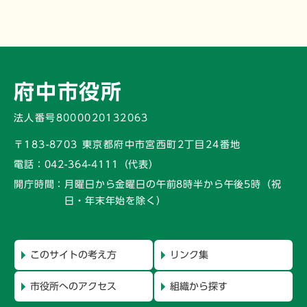
府中市役所
法人番号8000020132063
〒183-8703 東京都府中市宮西町2丁目24番地
電話：
042-364-4111（代表）
開庁時間：
月曜日から金曜日の午前8時半から午後5時
（祝
日・年末年始を除く）
このサイトの考え方
リンク集
市役所へのアクセス
組織から探す