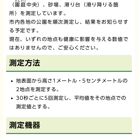
えんてい
（
園庭
中央）、砂場、滑り台（滑り降りる箇
所）を測定しています。
市内各地の公園を順次測定し、結果をお知らせす
る予定です。
現在、いずれの地点も健康に影響を与える数値で
はありませんので、ご安心ください。
測定方法
地表面から高さ1メートル・5センチメートルの
2地点を測定する。
30秒ごとに5回測定し、平均値をその地点での
測定値とする。
測定機器