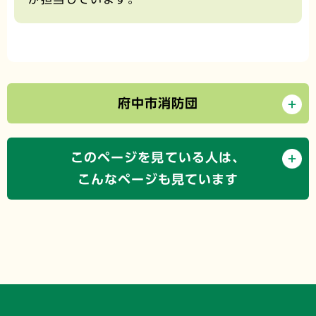
府中市消防団
このページを見ている人は、
こんなページも見ています