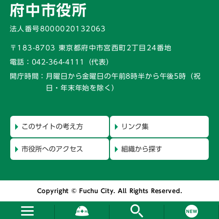
府中市役所
法人番号8000020132063
〒183-8703 東京都府中市宮西町2丁目24番地
電話：
042-364-4111（代表）
開庁時間：
月曜日から金曜日の午前8時半から午後5時
（祝
日・年末年始を除く）
このサイトの考え方
リンク集
市役所へのアクセス
組織から探す
Copyright © Fuchu City. All Rights Reserved.