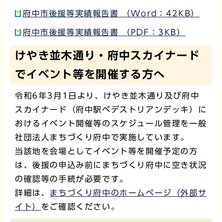
府中市後援等実績報告書 （Word：42KB）
府中市後援等実績報告書 （PDF：3KB）
けやき並木通り・府中スカイナード
でイベント等を開催する方へ
令和6年3月1日より、けやき並木通り及び府中
スカイナード（府中駅ペデストリアンデッキ）に
おけるイベント開催等のスケジュール管理を一般
社団法人まちづくり府中で実施しています。
当該地を会場としてイベント等を開催予定の方
は、後援の申込み前にまちづくり府中に空き状況
の確認等の手続が必要です。
詳細は、
まちづくり府中のホームページ（外部サ
イト）
をご確認ください。