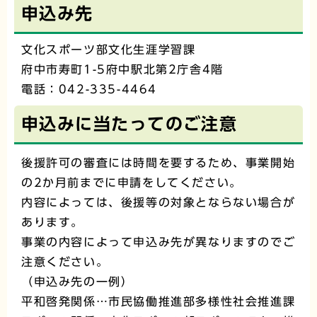
申込み先
文化スポーツ部文化生涯学習課
府中市寿町1-5府中駅北第2庁舎4階
電話：042-335-4464
申込みに当たってのご注意
後援許可の審査には時間を要するため、事業開始
の2か月前までに申請をしてください。
内容によっては、後援等の対象とならない場合が
あります。
事業の内容によって申込み先が異なりますのでご
注意ください。
（申込み先の一例）
平和啓発関係…市民協働推進部多様性社会推進課