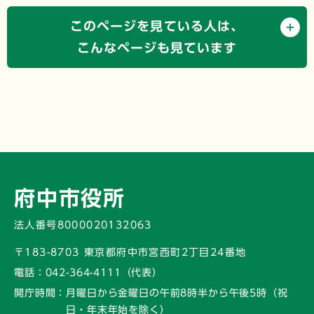
このページを見ている人は、
こんなページも見ています
府中市役所
法人番号8000020132063
〒183-8703 東京都府中市宮西町2丁目24番地
電話：
042-364-4111（代表）
開庁時間：
月曜日から金曜日の午前8時半から午後5時
（祝
日・年末年始を除く）