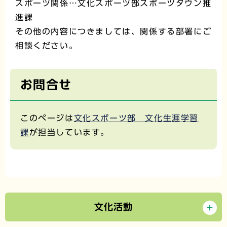
スポーツ関係…文化スポーツ部スポーツタウン推
進課
その他の内容につきましては、関係する部署にご
相談ください。
お問合せ
このページは
文化スポーツ部 文化生涯学習
課
が担当しています。
文化活動