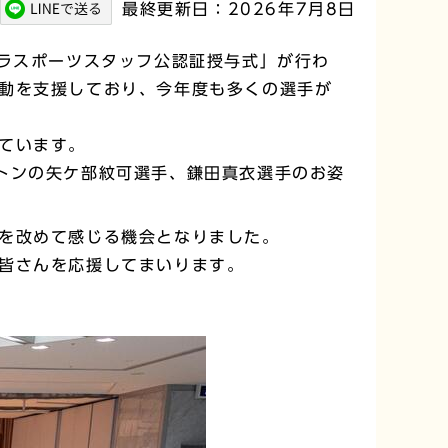
最終更新日：2026年7月8日
パラスポーツスタッフ公認証授与式」が行わ
動を支援しており、今年度も多くの選手が
ています。
トンの矢ケ部紋可選手、鎌田真衣選手のお姿
を改めて感じる機会となりました。
皆さんを応援してまいります。