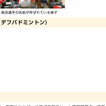
長田選手の名前が呼ばれている様子
（デフバドミントン）