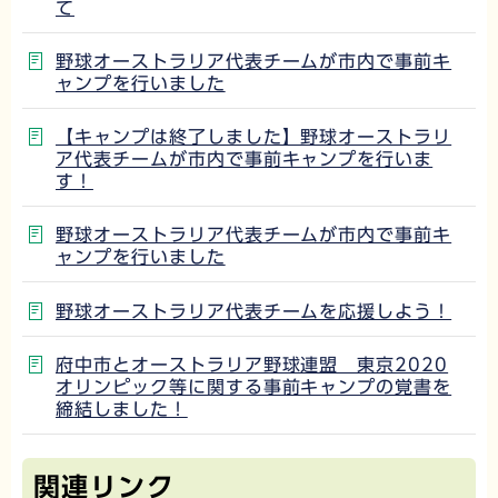
て
野球オーストラリア代表チームが市内で事前キ
ャンプを行いました
【キャンプは終了しました】野球オーストラリ
ア代表チームが市内で事前キャンプを行いま
す！
野球オーストラリア代表チームが市内で事前キ
ャンプを行いました
野球オーストラリア代表チームを応援しよう！
府中市とオーストラリア野球連盟 東京2020
オリンピック等に関する事前キャンプの覚書を
締結しました！
関連リンク