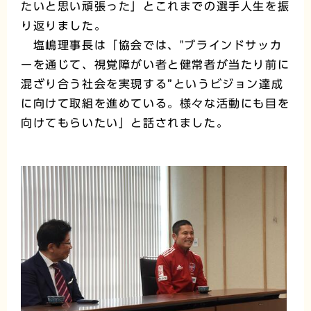
たいと思い頑張った」とこれまでの選手人生を振
り返りました。
塩嶋理事長は「協会では、"ブラインドサッカ
ーを通じて、視覚障がい者と健常者が当たり前に
混ざり合う社会を実現する”というビジョン達成
に向けて取組を進めている。様々な活動にも目を
向けてもらいたい」と話されました。