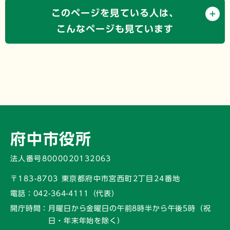
このページを見ている人は、
こんなページも見ています
府中市役所
法人番号8000020132063
〒183-8703 東京都府中市宮西町2丁目24番地
電話：
042-364-4111（代表）
開庁時間：
月曜日から金曜日の午前8時半から午後5時
（祝
日・年末年始を除く）