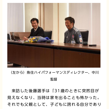
（左から）魚住ハイパフォーマンスディレクター、中川
監督
来訪した後藤選手は「31歳のときに突然目が
見えなくなり、当時は家を出ることも怖かった。
それでも父親として、子どもに誇れる自分であり