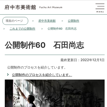
このページの本文へ移動
現在のページ
府中市美術館
公開制作
これまでの公開制作
公開制作60 石田尚志
公開制作60 石田尚志
最終更新日：2022年12月1日
公開制作のプロセスを紹介しています。
公開制作のプロセスを紹介しています。