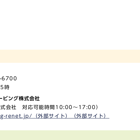
-6700
5時
ービング株式会社
株式会社 対応可能時間10:00～17:00）
w.sg-renet.jp/（外部サイト）（外部サイト）