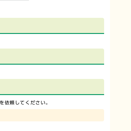
を依頼してください。