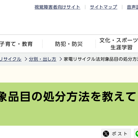
視覚障害者向けサイト
サイトマップ
音声
文化・スポー
子育て・教育
防犯・防災
生涯学習
リサイクル
分別・出し方
家電リサイクル法対象品目の処分方
象品目の処分方法を教えて