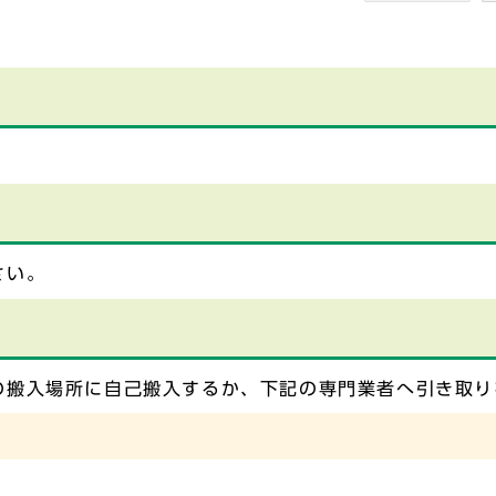
さい。
の搬入場所に自己搬入するか、下記の専門業者へ引き取り