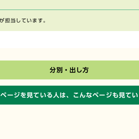
が担当しています。
分別・出し方
のページを見ている人は、
こんなページも見てい