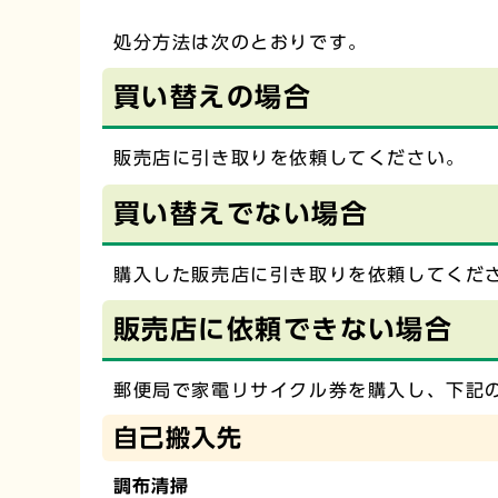
処分方法は次のとおりです。
買い替えの場合
販売店に引き取りを依頼してください。
買い替えでない場合
購入した販売店に引き取りを依頼してくだ
販売店に依頼できない場合
郵便局で家電リサイクル券を購入し、下記
自己搬入先
調布清掃