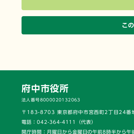
こ
府中市役所
法人番号8000020132063
〒183-8703 東京都府中市宮西町2丁目24番
電話：
042-364-4111（代表）
開庁時間：
月曜日から金曜日の午前8時半から午