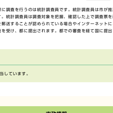
際に調査を行うのは統計調査員です。統計調査員は市が推
す。統計調査員は調査対象を把握、確認した上で調査票を
を郵送することが認められている場合やインターネットに
査を受け、都に提出されます。都での審査を経て国に提出
当しています。