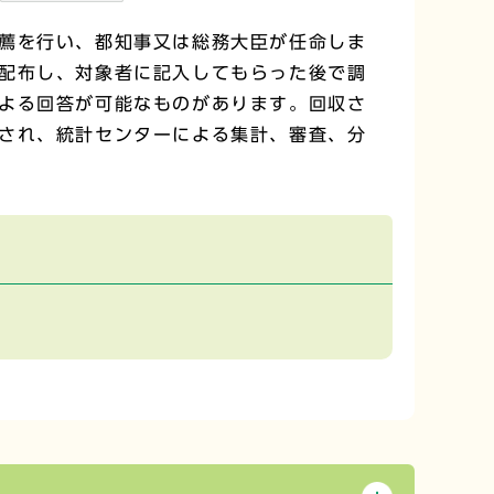
薦を行い、都知事又は総務大臣が任命しま
配布し、対象者に記入してもらった後で調
よる回答が可能なものがあります。回収さ
され、統計センターによる集計、審査、分