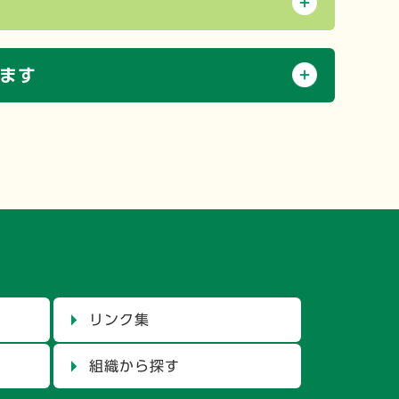
ます
リンク集
組織から探す