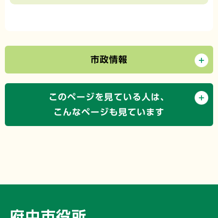
市政情報
このページを見ている人は、
こんなページも見ています
府中市役所