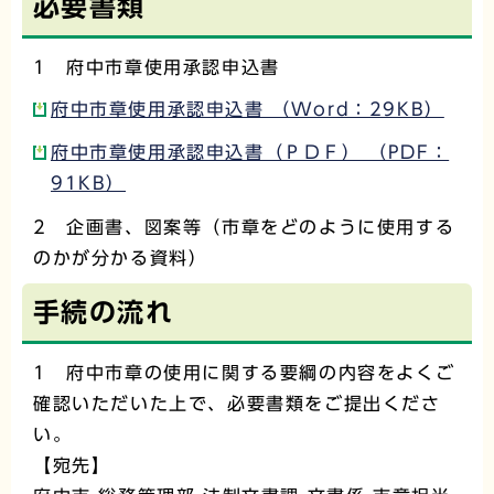
必要書類
1 府中市章使用承認申込書
府中市章使用承認申込書 （Word：29KB）
府中市章使用承認申込書（ＰＤＦ） （PDF：
91KB）
2 企画書、図案等（市章をどのように使用する
のかが分かる資料）
手続の流れ
1 府中市章の使用に関する要綱の内容をよくご
確認いただいた上で、必要書類をご提出くださ
い。
【宛先】