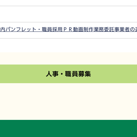
案内パンフレット・職員採用ＰＲ動画制作業務委託事業者の
人事・職員募集