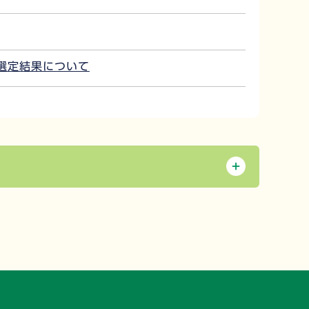
選定結果について