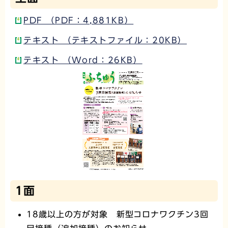
PDF （PDF：4,881KB）
テキスト （テキストファイル：20KB）
テキスト （Word：26KB）
1面
18歳以上の方が対象 新型コロナワクチン3回