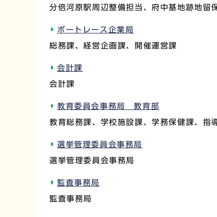
分倍河原駅周辺整備担当、府中基地跡地留
ボートレース企業局
総務課、経営企画課、開催運営課
会計課
会計課
教育委員会事務局 教育部
教育総務課、学校施設課、学務保健課、指
選挙管理委員会事務局
選挙管理委員会事務局
監査事務局
監査事務局