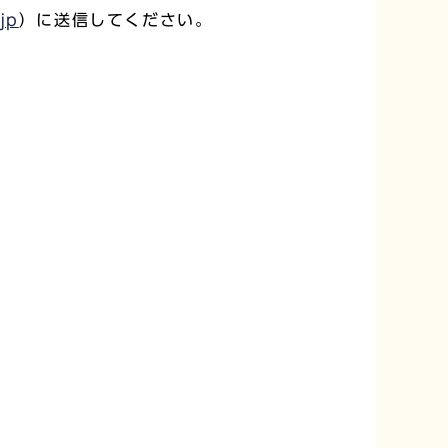
jp
）に送信してください。