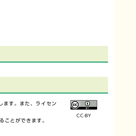
します。また、ライセン
CC-BY
ることができます。