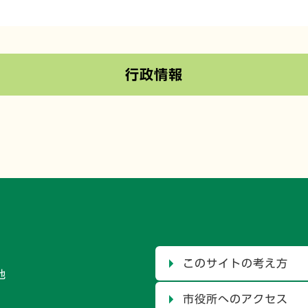
行政情報
このサイトの考え方
地
市役所へのアクセス