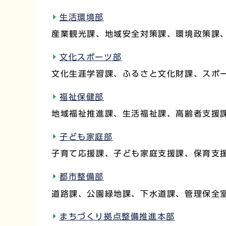
生活環境部
産業観光課、地域安全対策課、環境政策課
文化スポーツ部
文化生涯学習課、ふるさと文化財課、スポ
福祉保健部
地域福祉推進課、生活福祉課、高齢者支援
子ども家庭部
子育て応援課、子ども家庭支援課、保育支
都市整備部
道路課、公園緑地課、下水道課、管理保全
まちづくり拠点整備推進本部