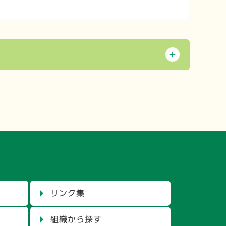
リンク集
組織から探す