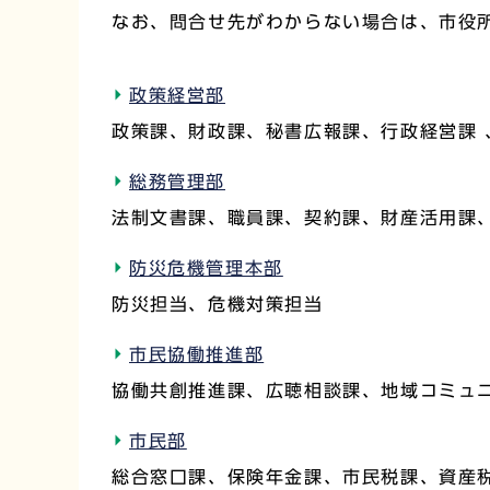
なお、問合せ先がわからない場合は、市役
政策経営部
政策課、財政課、秘書広報課、行政経営課 
総務管理部
法制文書課、職員課、契約課、財産活用課
防災危機管理本部
防災担当、危機対策担当
市民協働推進部
協働共創推進課、広聴相談課、地域コミュ
市民部
総合窓口課、保険年金課、市民税課、資産