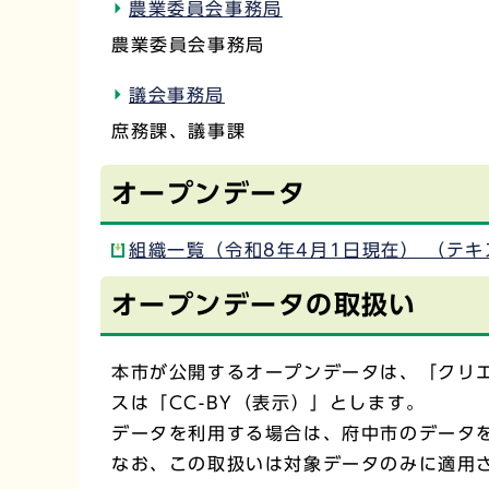
農業委員会事務局
農業委員会事務局
議会事務局
庶務課、議事課
オープンデータ
組織一覧（令和8年4月1日現在） （テキ
オープンデータの取扱い
本市が公開するオープンデータは、「クリエ
スは「CC-BY（表示）」とします。
データを利用する場合は、府中市のデータ
なお、この取扱いは対象データのみに適用