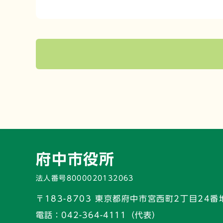
府中市役所
法人番号8000020132063
〒183-8703 東京都府中市宮西町2丁目24番
電話：
042-364-4111（代表）