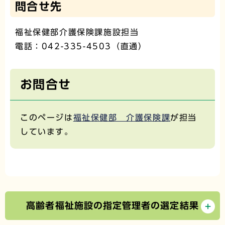
問合せ先
福祉保健部介護保険課施設担当
電話：042-335-4503（直通）
お問合せ
このページは
福祉保健部 介護保険課
が担当
しています。
高齢者福祉施設の指定管理者の選定結果