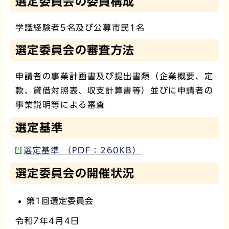
選定委員会の委員構成
学識経験者5名及び公募市民1名
選定委員会の審査方法
申請者の事業計画書及び提出書類（企業概要、定
款、貸借対照表、収支計算書等）並びに申請者の
事業説明等による審査
選定基準
選定基準 （PDF：260KB）
選定委員会の開催状況
第1回選定委員会
令和7年4月4日