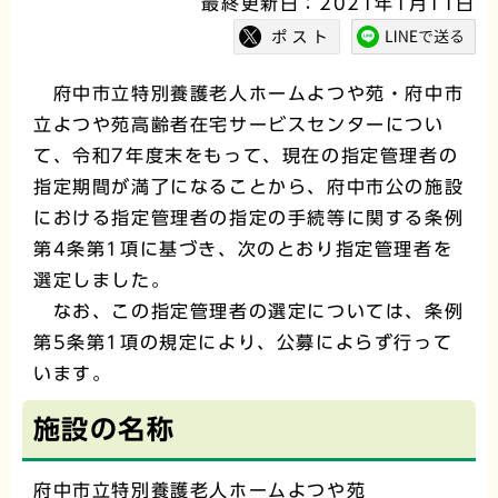
最終更新日：2021年1月11日
府中市立特別養護老人ホームよつや苑・府中市
立よつや苑高齢者在宅サービスセンターについ
て、令和7年度末をもって、現在の指定管理者の
指定期間が満了になることから、府中市公の施設
における指定管理者の指定の手続等に関する条例
第4条第1項に基づき、次のとおり指定管理者を
選定しました。
なお、この指定管理者の選定については、条例
第5条第1項の規定により、公募によらず行って
います。
施設の名称
府中市立特別養護老人ホームよつや苑