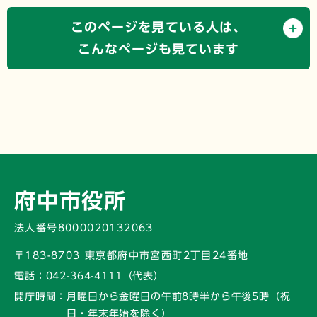
このページを見ている人は、
こんなページも見ています
府中市役所
法人番号8000020132063
〒183-8703 東京都府中市宮西町2丁目24番地
電話：
042-364-4111（代表）
開庁時間：
月曜日から金曜日の午前8時半から午後5時
（祝
日・年末年始を除く）