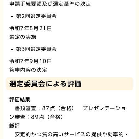
申請手続要領及び選定基準の決定
第2回選定委員会
令和7年8月21日
選定の実施
第3回選定委員会
令和7年9月10日
答申内容の決定
選定委員会による評価
評価結果
書類審査：87点（合格） プレゼンテーショ
ン審査：89点（合格）
総評
安定的かつ質の高いサービスの提供や効率的・