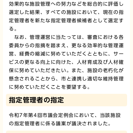
効果的な施設管理への努力などを総合的に評価し
選定した結果、すべての施設において、現在の指
定管理者を新たな指定管理者候補者として選定す
る。
なお、管理運営に当たっては、審査における各
委員からの指摘を踏まえ、更なる効率的な管理運
営、経費の縮減に努めていただくとともに、サー
ビスの更なる向上に向けた、人材育成及び人材確
保に努めていただきたい。また、施設の老朽化が
懸念されることから、市と連携し適切な維持管理
に努めていただくことを要望する。
指定管理者の指定
令和7年第4回市議会定例会において、当該施設
の指定管理者に係る議案が議決されました。