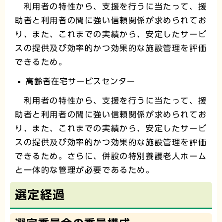
利用者の特性から、支援を行うに当たって、援
助者と利用者の間に強い信頼関係が求められてお
り、また、これまでの実績から、安定したサービ
スの提供及び効率的かつ効果的な施設管理を評価
できるため。
高齢者在宅サービスセンター
利用者の特性から、支援を行うに当たって、援
助者と利用者の間に強い信頼関係が求められてお
り、また、これまでの実績から、安定したサービ
スの提供及び効率的かつ効果的な施設管理を評価
できるため。さらに、併設の特別養護老人ホーム
と一体的な管理が必要であるため。
選定経過