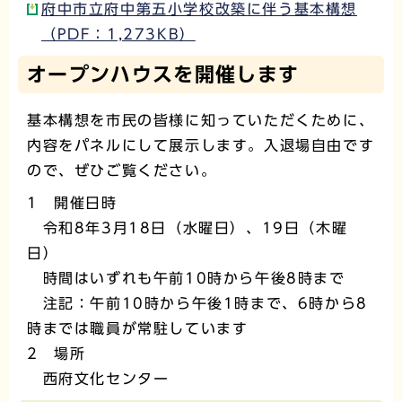
府中市立府中第五小学校改築に伴う基本構想
（PDF：1,273KB）
オープンハウスを開催します
基本構想を市民の皆様に知っていただくために、
内容をパネルにして展示します。入退場自由です
ので、ぜひご覧ください。
1 開催日時
令和8年3月18日（水曜日）、19日（木曜
日）
時間はいずれも午前10時から午後8時まで
注記：午前10時から午後1時まで、6時から8
時までは職員が常駐しています
2 場所
西府文化センター