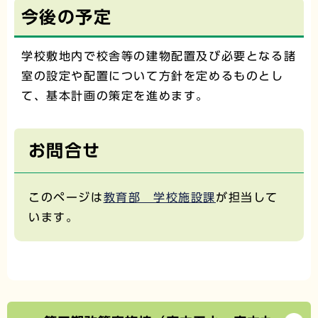
今後の予定
学校敷地内で校舎等の建物配置及び必要となる諸
室の設定や配置について方針を定めるものとし
て、基本計画の策定を進めます。
お問合せ
このページは
教育部 学校施設課
が担当して
います。