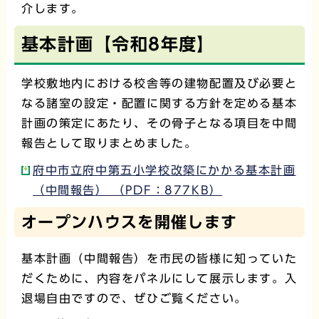
介します。
基本計画【令和8年度】
学校敷地内における校舎等の建物配置及び必要と
なる諸室の設定・配置に関する方針を定める基本
計画の策定にあたり、その骨子となる項目を中間
報告として取りまとめました。
府中市立府中第五小学校改築にかかる基本計画
（中間報告） （PDF：877KB）
オープンハウスを開催します
基本計画（中間報告）を市民の皆様に知っていた
だくために、内容をパネルにして展示します。入
退場自由ですので、ぜひご覧ください。