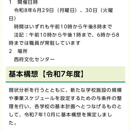
1 開催日時
令和8年6月29日（月曜日）、30日（火曜
日）
時間はいずれも午前10時から午後8時まで
注記：午前10時から午後1時まで、6時から8
時までは職員が常駐しています
2 場所
西府文化センター
基本構想【令和7年度】
現状分析を行うとともに、新たな学校施設の規模
や事業スケジュールを設定するための与条件の整
理を行い、各学校の基本計画へとつなげるものと
して、令和7年10月に基本構想を策定しまし
た。