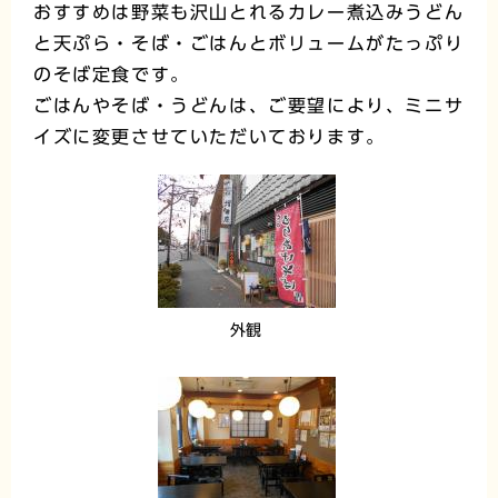
おすすめは野菜も沢山とれるカレー煮込みうどん
と天ぷら・そば・ごはんとボリュームがたっぷり
のそば定食です。
ごはんやそば・うどんは、ご要望により、ミニサ
イズに変更させていただいております。
外観