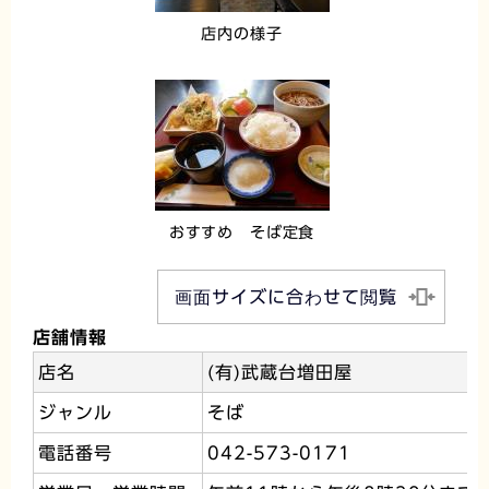
店内の様子
おすすめ そば定食
画面サイズに合わせて閲覧
店舗情報
店名
(有)武蔵台増田屋
ジャンル
そば
電話番号
042-573-0171