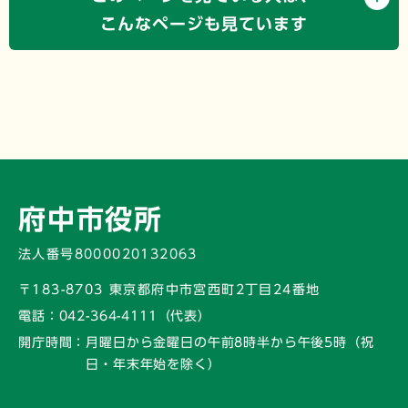
こんなページも見ています
府中市役所
法人番号8000020132063
〒183-8703 東京都府中市宮西町2丁目24番地
電話：
042-364-4111（代表）
開庁時間：
月曜日から金曜日の午前8時半から午後5時
（祝
日・年末年始を除く）