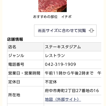
おすすめの部位 イチボ
画面サイズに合わせて閲覧
店舗情報
店名
ステーキスタジアム
ジャンル
レストラン
電話番号
042-319-1909
営業日・営業時間
午前11時から午後2時まで 午後
定休日
不定休
府中市寿町2丁目27番地の16
所在地
地図（外部サイト）