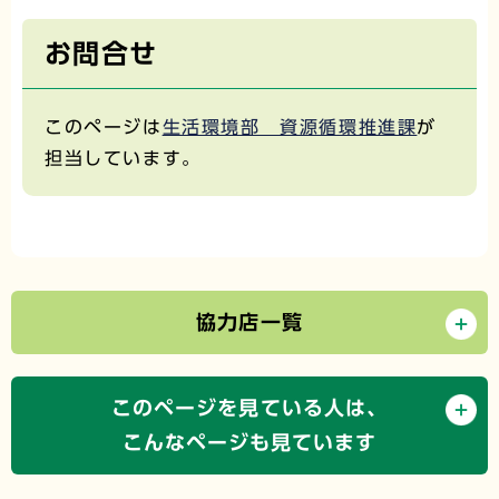
お問合せ
このページは
生活環境部 資源循環推進課
が
担当しています。
協力店一覧
このページを見ている人は、
こんなページも見ています