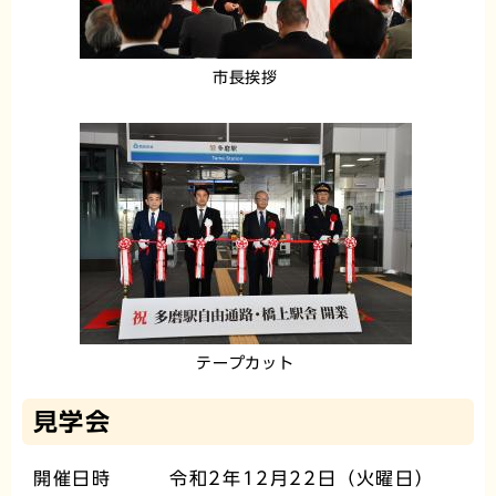
市長挨拶
テープカット
見学会
開催日時 令和2年12月22日（火曜日）