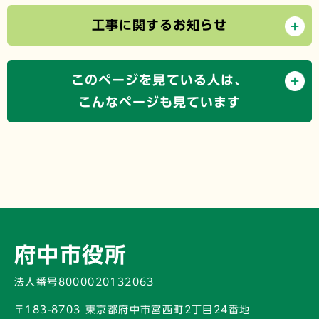
工事に関するお知らせ
このページを見ている人は、
こんなページも見ています
府中市役所
法人番号8000020132063
〒183-8703 東京都府中市宮西町2丁目24番地