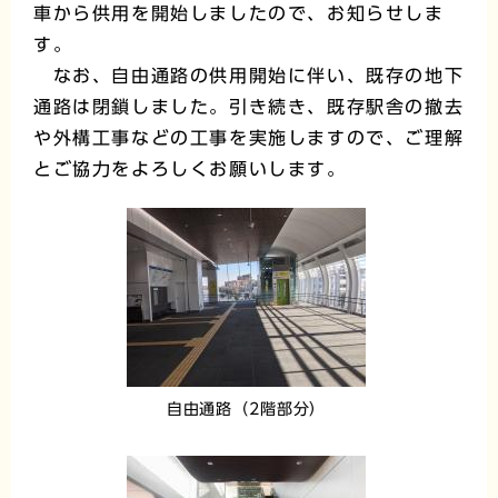
車から供用を開始しましたので、お知らせしま
す。
なお、自由通路の供用開始に伴い、既存の地下
通路は閉鎖しました。引き続き、既存駅舎の撤去
や外構工事などの工事を実施しますので、ご理解
とご協力をよろしくお願いします。
自由通路（2階部分）