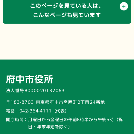
このページを見ている人は、
こんなページも見ています
府中市役所
法人番号8000020132063
〒183-8703 東京都府中市宮西町2丁目24番地
電話：
042-364-4111（代表）
開庁時間：
月曜日から金曜日の午前8時半から午後5時
（祝
日・年末年始を除く）