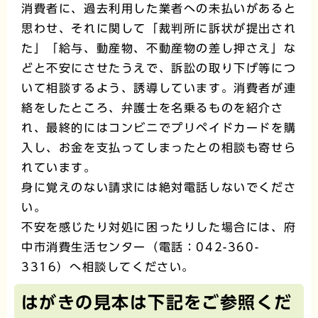
消費者に、過去利用した業者への未払いがあると
思わせ、それに関して「裁判所に訴状が提出され
た」「給与、動産物、不動産物の差し押さえ」な
どと不安にさせたうえで、訴訟の取り下げ等につ
いて相談するよう、誘導しています。消費者が連
絡をしたところ、弁護士を名乗るものを紹介さ
れ、最終的にはコンビニでプリペイドカードを購
入し、お金を支払ってしまったとの相談も寄せら
れています。
身に覚えのない請求には絶対電話しないでくださ
い。
不安を感じたり対処に困ったりした場合には、府
中市消費生活センター（電話：042-360-
3316）へ相談してください。
はがきの見本は下記をご参照くだ