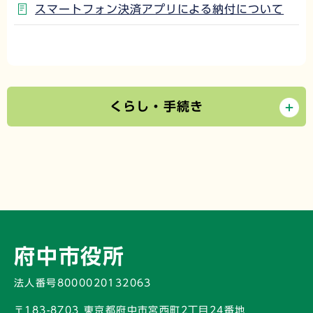
スマートフォン決済アプリによる納付について
くらし・手続き
府中市役所
法人番号8000020132063
〒183-8703 東京都府中市宮西町2丁目24番地