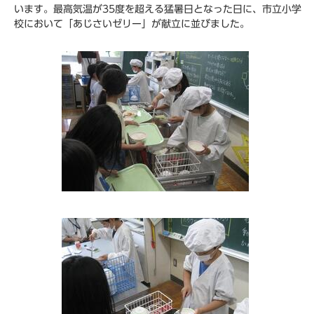
います。最高気温が35度を超える猛暑日となった日に、市立小学
校において「あじさいゼリー」が献立に並びました。