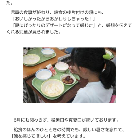
た。
児童の食事が終わり、給食の後片付けの頃にも、
「おいしかったからおかわりしちゃった！」
「夏にぴったりのデザートだなって感じた」と、感想を伝えて
くれる児童が見られました。
6月にも関わらず、猛暑日や真夏日が続いております。
給食のほんのひとときの時間でも、厳しい暑さを忘れて、
「涼を感じてほしい」を考えています。