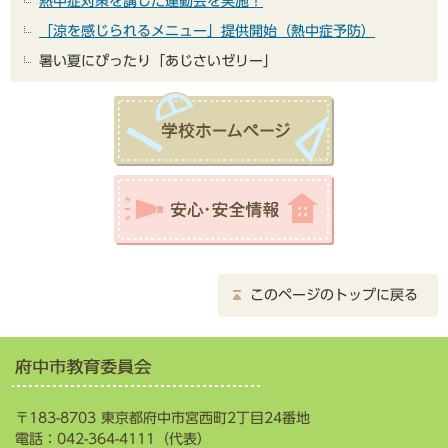
熱中症対策を講じた運動会を実施！
「涼を感じられるメニュー」提供開始（熱中症予防）
暑い夏にぴったり「あじさいゼリー」
このページのトップに戻る
〒183-8703 東京都府中市宮西町2丁目24番地
電話：042-364-4111（代表）