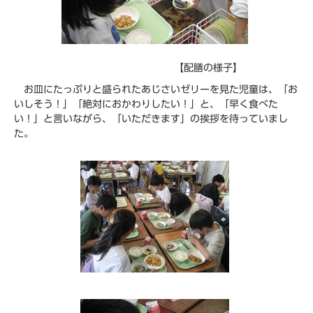
【配膳の様子】
お皿にたっぷりと盛られたあじさいゼリーを見た児童は、「お
いしそう！」「絶対におかわりしたい！」と、「早く食べた
い！」と言いながら、「いただきます」の挨拶を待っていまし
た。