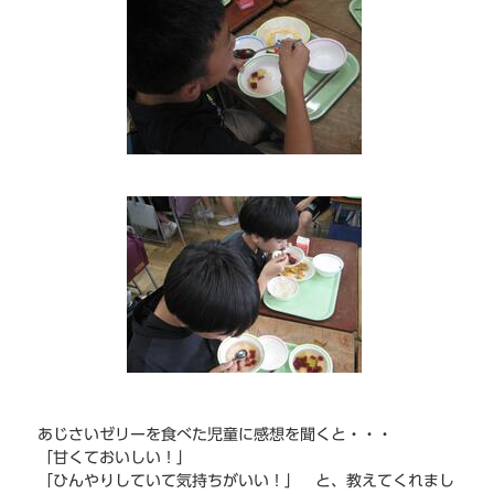
あじさいゼリーを食べた児童に感想を聞くと・・・
「甘くておいしい！」
「ひんやりしていて気持ちがいい！」 と、教えてくれまし