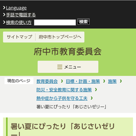
このページの本文へ移動
Language
手話で電話する
検索の使い方
サイトマップ
府中市トップページへ
メニュー
教育委員会
目標・計画・施策
施策
防災・安全教育に関する施策
熱中症から子供を守る工夫
暑い夏にぴったり「あじさいゼリー」
暑い夏にぴったり「あじさいゼリ
ー」