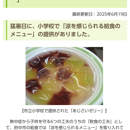
最終更新日：2025年6月19日
猛暑日に、小学校で「涼を感じられる給食の
メニュー」の提供がありました。
【市立小学校で提供された「あじさいゼリー」】
熱中症から子供を守る6つの工夫のうちの「飲食の工夫」とし
て、府中市の給食では「涼を感じられるメニュー」を取り入れて