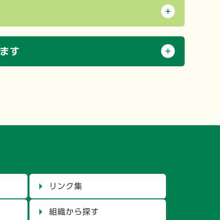
ます
リンク集
組織から探す