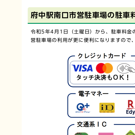
府中駅南口市営駐車場の駐車
令和5年4月1日（土曜日）から、駐車料
営駐車場の利用が更に便利になりますので