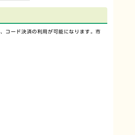
ー、コード決済の利用が可能になります。市