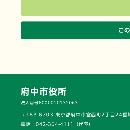
こ
府中市役所
法人番号8000020132063
〒183-8703 東京都府中市宮西町2丁目24番
電話：
042-364-4111（代表）