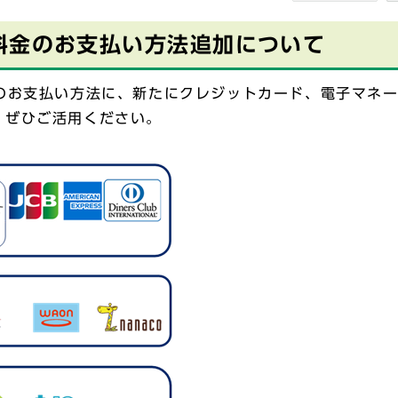
料金のお支払い方法追加について
金のお支払い方法に、新たにクレジットカード、電子マネ
、ぜひご活用ください。