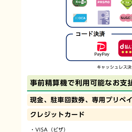
キャッシュレス決
事前精算機で利用可能なお支
現金、駐車回数券、専用プリペ
クレジットカード
・VISA（ビザ）