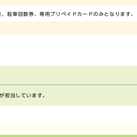
金、駐車回数券、専用プリペイドカードのみとなります。
が担当しています。