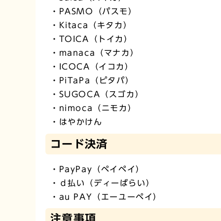
・PASMO（パスモ）
・Kitaca（キタカ）
・TOICA（トイカ）
・manaca（マナカ）
・ICOCA（イコカ）
・PiTaPa（ピタパ）
・SUGOCA（スゴカ）
・nimoca（ニモカ）
・はやかけん
コード決済
・PayPay（ペイペイ）
・ｄ払い（ディーばらい）
・au PAY（エーユーペイ）
注意事項