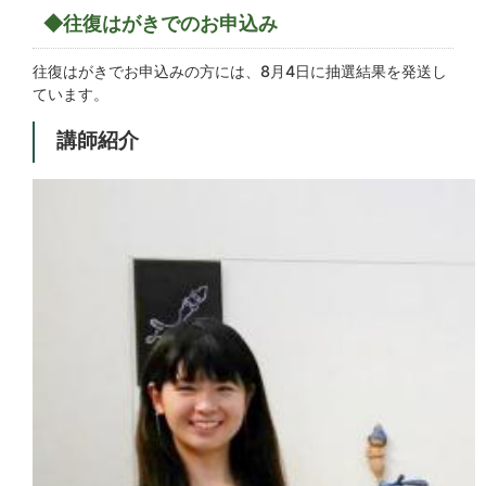
◆往復はがきでのお申込み
往復はがきでお申込みの方には、8月4日に抽選結果を発送し
ています。
講師紹介