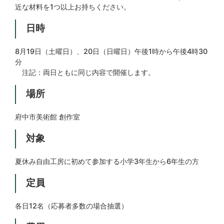
近な材料を1つ以上お持ちください。
日時
8月19日（土曜日）、20日（日曜日）午後1時から午後4時30
分
注記：両日ともに同じ内容で開催します。
場所
府中市美術館 創作室
対象
夏休み自由工房に初めて参加する小学3年生から6年生の方
定員
各日12名（応募者多数の場合抽選）