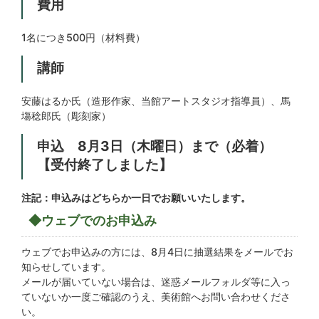
費用
1名につき500円（材料費）
講師
安藤はるか氏（造形作家、当館アートスタジオ指導員）、馬
塲稔郎氏（彫刻家）
申込 8月3日（木曜日）まで（必着）
【受付終了しました】
注記：申込みはどちらか一日でお願いいたします。
◆ウェブでのお申込み
ウェブでお申込みの方には、8月4日に抽選結果をメールでお
知らせしています。
メールが届いていない場合は、迷惑メールフォルダ等に入っ
ていないか一度ご確認のうえ、美術館へお問い合わせくださ
い。