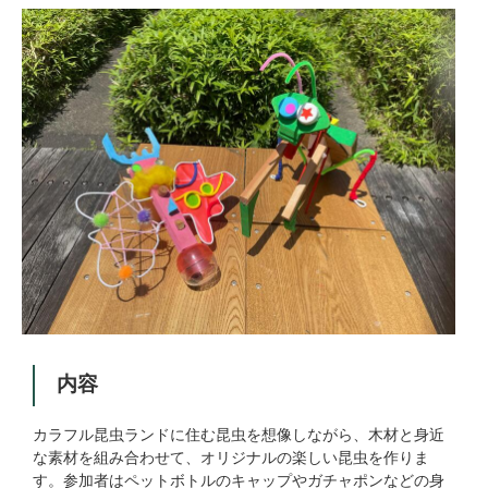
内容
カラフル昆虫ランドに住む昆虫を想像しながら、木材と身近
な素材を組み合わせて、オリジナルの楽しい昆虫を作りま
す。参加者はペットボトルのキャップやガチャポンなどの身