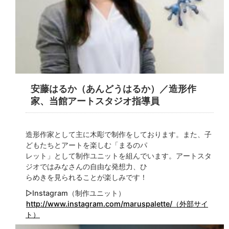
安藤はるか（あんどうはるか）／造形作
家、当館アートスタジオ指導員
造形作家として主に木彫で制作をしております。また、子
どもたちとアートを楽しむ「まるのパ
レット」として制作ユニットを組んでいます。アートスタ
ジオではみなさんの自由な発想力、ひ
らめきを見られることが楽しみです！
▷Instagram（制作ユニット）
http://www.instagram.com/maruspalette/（外部サイ
ト）