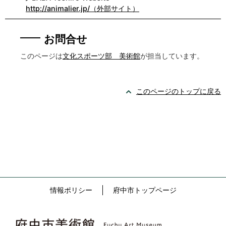
http://animalier.jp/（外部サイト）
お問合せ
このページは
文化スポーツ部 美術館
が担当しています。
このページのトップに戻る
情報ポリシー
府中市トップページ