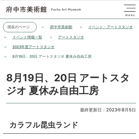
このページの本文へ移動
現在のページ
府中市美術館
イベント・アートスタジオ
イベント情報一覧
アートスタジオ
2023年度アートスタジオ
8月19日、20日 アートスタジオ 夏休み自由工房
8月19日、20日 アートスタ
ジオ 夏休み自由工房
最終更新日：2023年8月5日
カラフル昆虫ランド