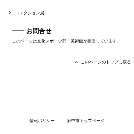
コレクション展
お問合せ
このページは
文化スポーツ部 美術館
が担当しています。
このページのトップに戻る
情報ポリシー
府中市トップページ