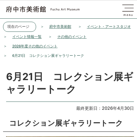
このページの本文へ移動
現在のページ
府中市美術館
イベント・アートスタジオ
イベント情報一覧
その他のイベント
2026年度その他のイベント
6月21日 コレクション展ギャラリートーク
6月21日 コレクション展ギ
ャラリートーク
最終更新日：2026年4月30日
コレクション展ギャラリートーク