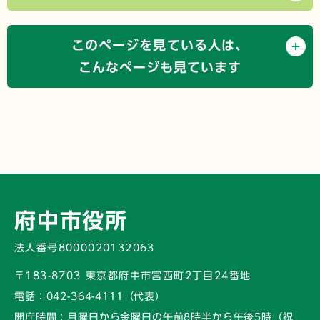
このページを見ている人は、
こんなページも見ています
府中市役所
法人番号8000020132063
〒183-8703 東京都府中市宮西町2丁目24番地
電話：
042-364-4111（代表）
開庁時間：
月曜日から金曜日の午前8時半から午後5時
（祝