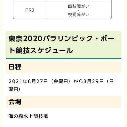
東京2020パラリンピック・ボー
ト競技スケジュール
日程
2021年8月27日（金曜日）から8月29日（日
曜日）
会場
海の森水上競技場