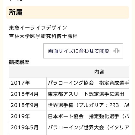
所属
東急イーライフデザイン
杏林大学医学研究科博士課程
画面サイズに合わせて閲覧
競技履歴
内容
2017年
パラローイング協会 指定育成選手
2018年4月
東京都アスリート認定選手に選出
2018年9月
世界選手権（ブルガリア：PR3 M2
2019年
日本ボート協会 指定強化選手（パラ
2019年5月
パラローイング世界大会（イタリア：P