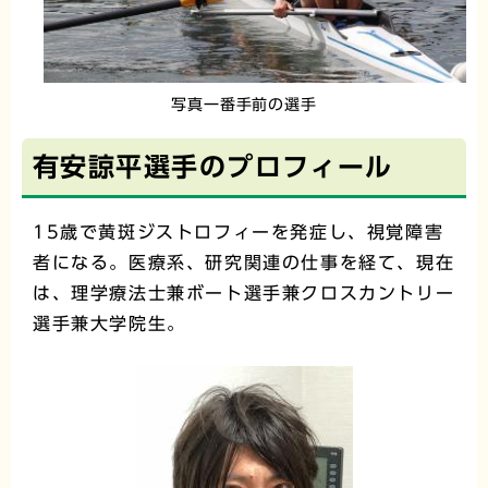
写真一番手前の選手
有安諒平選手のプロフィール
15歳で黄斑ジストロフィーを発症し、視覚障害
者になる。医療系、研究関連の仕事を経て、現在
は、理学療法士兼ボート選手兼クロスカントリー
選手兼大学院生。