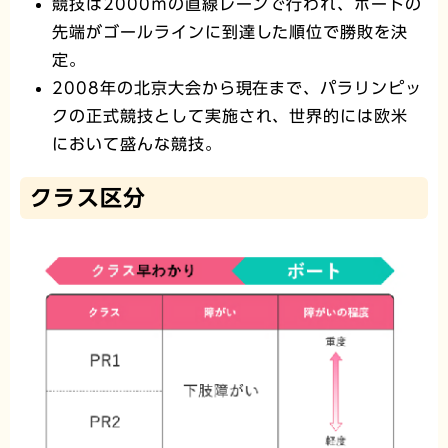
競技は2000ｍの直線レーンで行われ、ボートの
先端がゴールラインに到達した順位で勝敗を決
定。
2008年の北京大会から現在まで、パラリンピッ
クの正式競技として実施され、世界的には欧米
において盛んな競技。
クラス区分