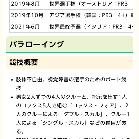
2019年8月
世界選手権（オーストリア：PR3 4
2019年10月
アジア選手権（韓国：PR3 4+）準
2021年6月
世界最終予選（イタリア：PR3 4+
パラローイング
競技概要
肢体不自由、視覚障害の選手のためのボート競
技。
男女2人ずつの4人のクルーと、指示を出す1人
のコックス5人で組む「コックス・フォア」、2
人のクルーによる「ダブル・スカル」、クルー1
人による「シングル・スカル」などの種目があ
る。