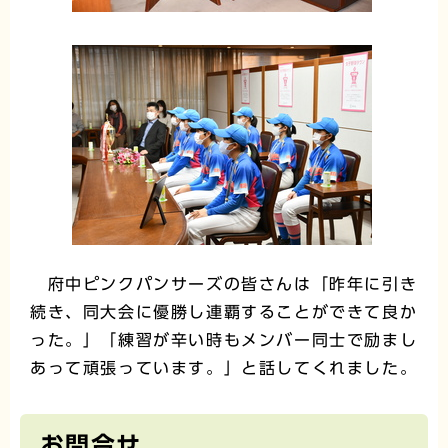
府中ピンクパンサーズの皆さんは「昨年に引き
続き、同大会に優勝し連覇することができて良か
った。」「練習が辛い時もメンバー同士で励まし
あって頑張っています。」と話してくれました。
お問合せ