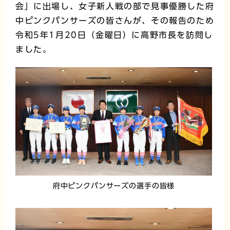
会」に出場し、女子新人戦の部で見事優勝した府
中ピンクパンサーズの皆さんが、その報告のため
令和5年1月20日（金曜日）に高野市長を訪問し
ました。
府中ピンクパンサーズの選手の皆様