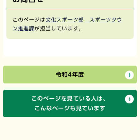
このページは
文化スポーツ部 スポーツタウ
ン推進課
が担当しています。
令和4年度
このページを見ている人は、
こんなページも見ています