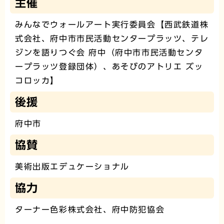
主催
みんなでウォールアート実行委員会【西武鉄道株
式会社、府中市市民活動センタープラッツ、テレ
ジンを語りつぐ会 府中（府中市市民活動センタ
ープラッツ登録団体）、あそびのアトリエ ズッ
コロッカ】
後援
府中市
協賛
美術出版エデュケーショナル
協力
ターナー色彩株式会社、府中防犯協会