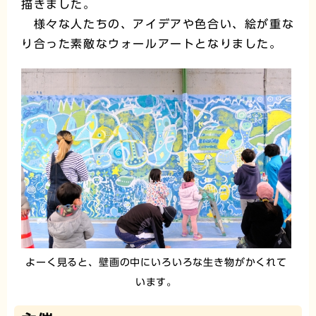
描きました。
様々な人たちの、アイデアや色合い、絵が重な
り合った素敵なウォールアートとなりました。
よーく見ると、壁画の中にいろいろな生き物がかくれて
います。