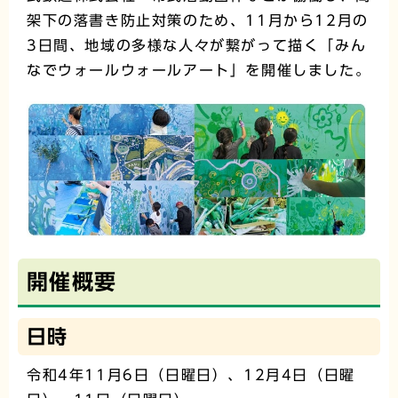
架下の落書き防止対策のため、11月から12月の
3日間、地域の多様な人々が繋がって描く「みん
なでウォールウォールアート」を開催しました。
開催概要
日時
令和4年11月6日（日曜日）、12月4日（日曜