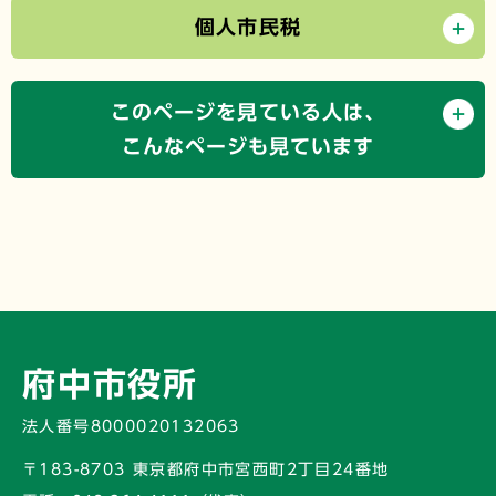
個人市民税
このページを見ている人は、
こんなページも見ています
府中市役所
法人番号8000020132063
〒183-8703 東京都府中市宮西町2丁目24番地