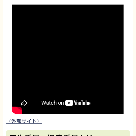
（外部サイト）