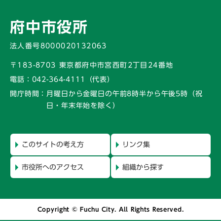
府中市役所
法人番号8000020132063
〒183-8703 東京都府中市宮西町2丁目24番地
電話：
042-364-4111（代表）
開庁時間：
月曜日から金曜日の午前8時半から午後5時
（祝
日・年末年始を除く）
このサイトの考え方
リンク集
市役所へのアクセス
組織から探す
Copyright © Fuchu City. All Rights Reserved.