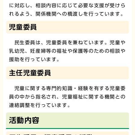
に対応し、相談内容に応じて必要な支援が受けら
れるよう、関係機関への橋渡しを行っています。
児童委員
民生委員は、児童委員を兼ねています。児童や
乳幼児、妊産婦等の福祉や保護等のための相談や
援助を行っています。
主任児童委員
児童に関する専門的知識・経験を有する児童委
員の中から指名され、児童福祉に関する機関との
連絡調整を行っています。
活動内容