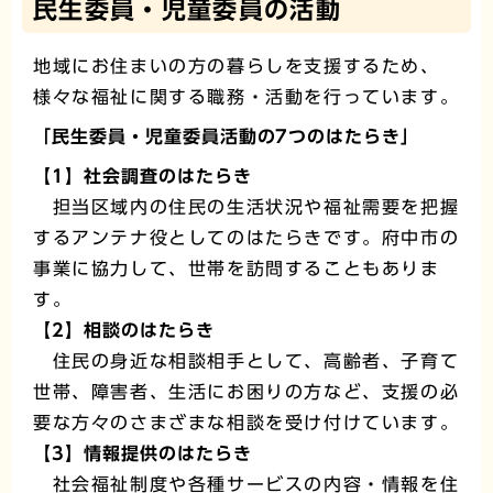
民生委員・児童委員の活動
地域にお住まいの方の暮らしを支援するため、
様々な福祉に関する職務・活動を行っています。
「民生委員・児童委員活動の7つのはたらき」
【1】社会調査のはたらき
担当区域内の住民の生活状況や福祉需要を把握
するアンテナ役としてのはたらきです。府中市の
事業に協力して、世帯を訪問することもありま
す。
【2】相談のはたらき
住民の身近な相談相手として、高齢者、子育て
世帯、障害者、生活にお困りの方など、支援の必
要な方々のさまざまな相談を受け付けています。
【3】情報提供のはたらき
社会福祉制度や各種サービスの内容・情報を住