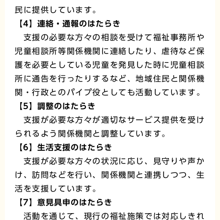
民に提供しています。
【4】連絡・通報のはたらき
支援の必要な方々の相談を受けて福祉事務所や
児童相談所等関係機関に連絡したり、虐待など保
護を必要としている児童を発見した時に児童相談
所に通告を行ったりするなど、地域住民と関係機
関・行政とのパイプ役としても活動しています。
【5】調整のはたらき
支援が必要な方々が適切なサービス提供を受け
られるよう関係機関と調整しています。
【6】生活支援のはたらき
支援が必要な方々の状況に応じ、見守りや声か
け、訪問などを行い、関係機関と連携しつつ、生
活を支援しています。
【7】意見具申のはたらき
活動を通じて、現行の福祉施策では対応しきれ