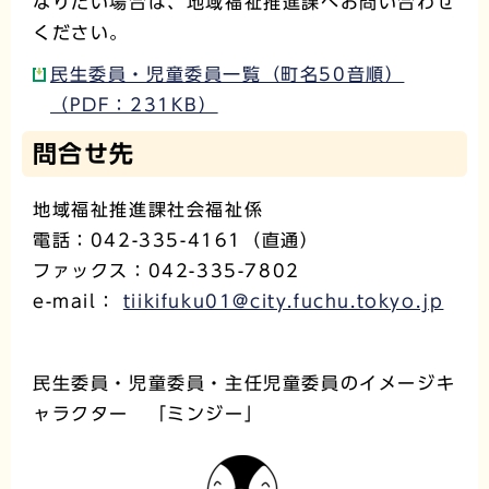
なりたい場合は、地域福祉推進課へお問い合わせ
ください。
民生委員・児童委員一覧（町名50音順）
（PDF：231KB）
問合せ先
地域福祉推進課社会福祉係
電話：042-335-4161（直通）
ファックス：042-335-7802
e-mail：
tiikifuku01@city.fuchu.tokyo.jp
民生委員・児童委員・主任児童委員のイメージキ
ャラクター 「ミンジー」