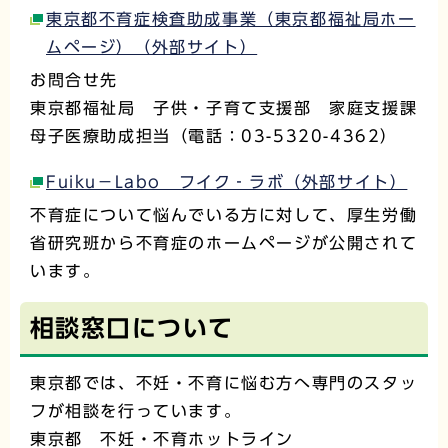
東京都不育症検査助成事業（東京都福祉局ホー
ムページ）（外部サイト）
お問合せ先
東京都福祉局 子供・子育て支援部 家庭支援課
母子医療助成担当（電話：03-5320-4362）
Fuiku－Labo フイク‐ラボ（外部サイト）
不育症について悩んでいる方に対して、厚生労働
省研究班から不育症のホームページが公開されて
います。
相談窓口について
東京都では、不妊・不育に悩む方へ専門のスタッ
フが相談を行っています。
東京都 不妊・不育ホットライン