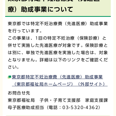
療）助成事業について
東京都では特定不妊治療費（先進医療）助成事業
を行っています。
この事業は、1回の特定不妊治療（保険診療）と
併せて実施した先進医療が対象です。保険診療と
は別に、単独で先進医療を実施した場合は、対象
となりません。詳細は以下のリンクをご確認くだ
さい。
東京都特定不妊治療費（先進医療）助成事業
（東京都福祉局ホームページ）（外部サイト）
お問合せ先
東京都福祉局 子供・子育て支援部 家庭支援課
母子医療助成担当（電話：03-5320-4362）