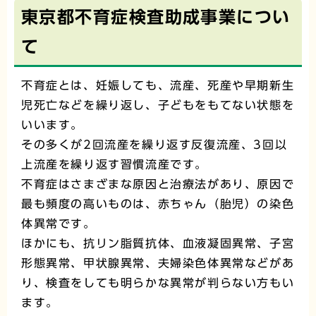
東京都不育症検査助成事業につい
て
不育症とは、妊娠しても、流産、死産や早期新生
児死亡などを繰り返し、子どもをもてない状態を
いいます。
その多くが2回流産を繰り返す反復流産、3回以
上流産を繰り返す習慣流産です。
不育症はさまざまな原因と治療法があり、原因で
最も頻度の高いものは、赤ちゃん（胎児）の染色
体異常です。
ほかにも、抗リン脂質抗体、血液凝固異常、子宮
形態異常、甲状腺異常、夫婦染色体異常などがあ
り、検査をしても明らかな異常が判らない方もい
ます。