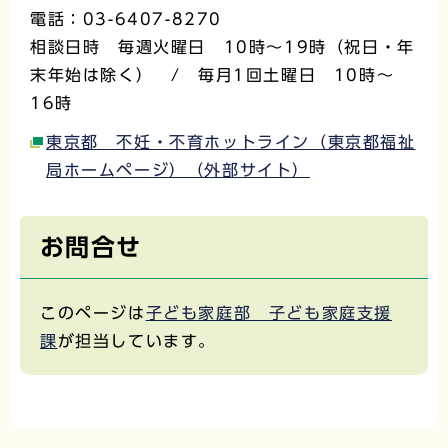
電話：03-6407-8270
相談日時 毎週火曜日 10時～19時（祝日・年
末年始は除く） / 毎月1回土曜日 10時～
16時
東京都 不妊・不育ホットライン（東京都福祉
局ホームページ）（外部サイト）
お問合せ
このページは
子ども家庭部 子ども家庭支援
課
が担当しています。