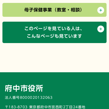
母子保健事業（教室・相談）
このページを見ている人は、
こんなページも見ています
府中市役所
法人番号8000020132063
〒183-8703 東京都府中市宮西町2丁目24番地