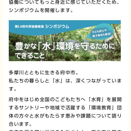
協働についてもっと身近に感じていただくため、
シンポジウムを開催します。
多摩川とともに生きる府中市。
私たちの暮らしと「水」は、深くつながっていま
す。
府中をはじめ全国のこどもたちへ「水育」を展開
するサントリーや地域で活躍する「環境教育」団
体の方々と水がもたらす恵みや課題について語り
合います。