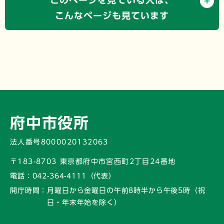
こんなページも見ています
府中市役所
法人番号8000020132063
〒183-8703 東京都府中市宮西町2丁目24番地
電話：
042-364-4111（代表）
開庁時間：
月曜日から金曜日の午前8時半から午後5時
（祝
日・年末年始を除く）