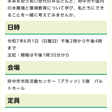
未来を担う若い世代のみなさんと、府中市や国内
の水環境と環境教育について学び、私たちにでき
ることを一緒に考えてみませんか。
日時
令和7年6月1日（日曜日）午後2時から午後4時
まで
注記：開場は午後1時30分から
会場
府中市市民活動センター「プラッツ」5階 バル
トホール
定員