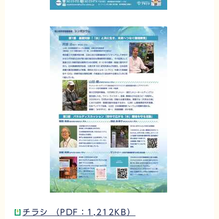
チラシ （PDF：1,212KB）