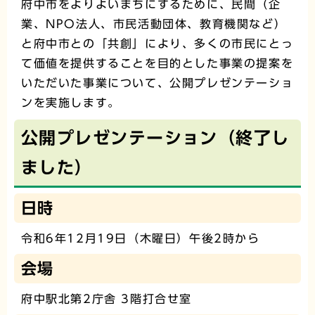
府中市をよりよいまちにするために、民間（企
業、NPO法人、市民活動団体、教育機関など）
と府中市との「共創」により、多くの市民にとっ
て価値を提供することを目的とした事業の提案を
いただいた事業について、公開プレゼンテーショ
ンを実施します。
公開プレゼンテーション（終了し
ました）
日時
令和6年12月19日（木曜日）午後2時から
会場
府中駅北第2庁舎 3階打合せ室