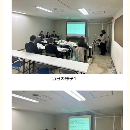
当日の様子1