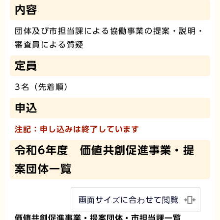
内容
団体及び市担当課による協働事業の提案・説明・
審査員による質疑
定員
3名（先着順）
申込
注記：申し込みは終了しています
令和6年度 価値共創促進事業・提
案団体一覧
画面サイズに合わせて閲覧
価値共創促進事業・提案団体・市担当課一覧