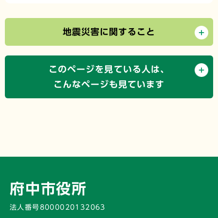
地震災害に関すること
このページを見ている人は、
こんなページも見ています
府中市役所
法人番号8000020132063