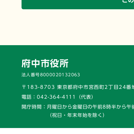
こ
府中市役所
法人番号8000020132063
〒183-8703 東京都府中市宮西町2丁目24番
電話：
042-364-4111（代表）
開庁時間：
月曜日から金曜日の午前8時半から午
（祝日・年末年始を除く）