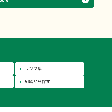
ます
リンク集
組織から探す