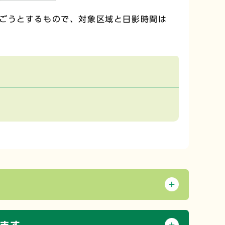
ごうとするもので、対象区域と日影時間は