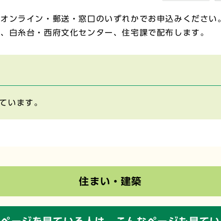
、オンライン・郵送・窓口のいずれかでお申込みください
ー、白糸台・西府文化センター、住宅課で配布します。
ています。
住まい・建築