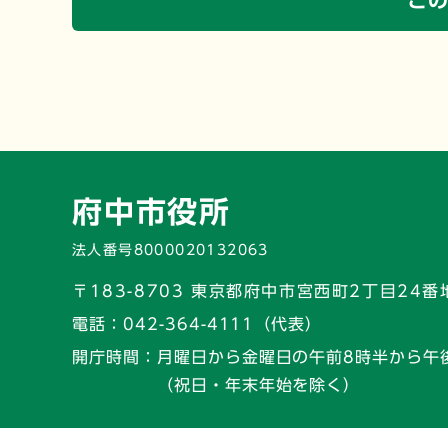
こ
府中市役所
法人番号8000020132063
〒183-8703 東京都府中市宮西町2丁目24番
電話：
042-364-4111（代表）
開庁時間：
月曜日から金曜日の午前8時半から午
（祝日・年末年始を除く）