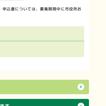
。申込書については、募集期間中に市役所お