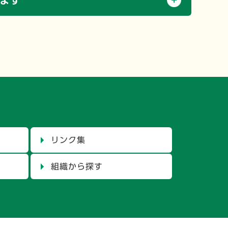
ます
リンク集
組織から探す